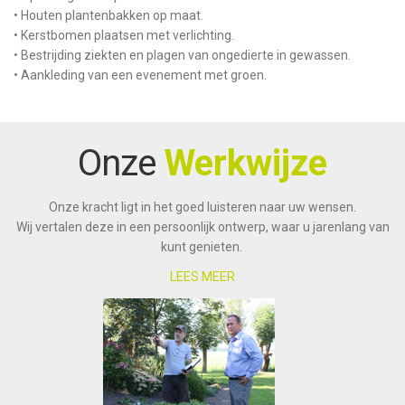
•
Houten plantenbakken op maat.
• Kerstbomen plaatsen met verlichting.
• Bestrijding ziekten en plagen van ongedierte in gewassen.
• Aankleding van een evenement met groen.
Onze
Werkwijze
Onze kracht ligt in het goed luisteren naar uw wensen.
Wij vertalen deze in een persoonlijk ontwerp, waar u jarenlang van
kunt genieten.
LEES MEER