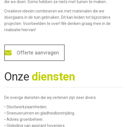
die we doen. Soms hebben ze niets met tuinen te maken...
Creatieve ideeën combineren we met materialen die we
doorgaans in de tuin gebruiken. Dit kan leiden tot bijzondere
projecten. Voorbeelden te over! We denken graag mee in de
realisatie hiervan!
Offerte aanvragen
Onze
diensten
De overige diensten die wij verlenen zijn zeer divers:
• Slootwerkzaamheden.
• Sneeuwruimen en gladheidbestrijding.
• Advies groenbeheer.
• Opleiding van aspirant hoveniers.