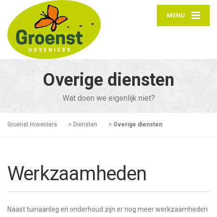
MENU
Overige diensten
Wat doen we eigenlijk niet?
Groenst Hoveniers
>
Diensten
>
Overige diensten
Werkzaamheden
Naast tuinaanleg en onderhoud zijn er nog meer werkzaamheden