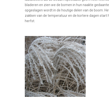
bladeren en zien we de bomen in hun naakte gedaante.
opgeslagen wordt in de houtige delen van de boom. Het 
zakken van de temperatuur en de kortere dagen start h
herfst.