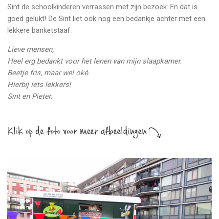
Sint de schoolkinderen verrassen met zijn bezoek. En dat is
goed gelukt! De Sint liet ook nog een bedankje achter met een
lekkere banketstaaf:
Lieve mensen,
Heel erg bedankt voor het lenen van mijn slaapkamer.
Beetje fris, maar wel oké.
Hierbij iets lekkers!
Sint en Pieter.