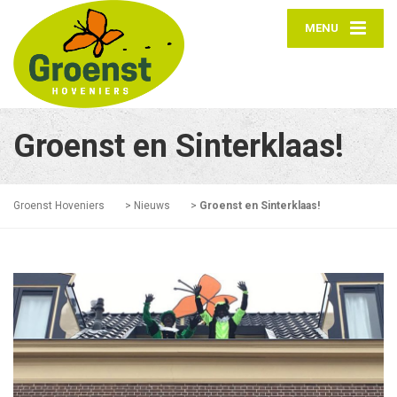
MENU
Groenst en Sinterklaas!
Groenst Hoveniers
>
Nieuws
>
Groenst en Sinterklaas!